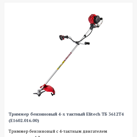
Триммер бензиновый 4-х тактный Elitech ТБ 3612T4
(E1602.016.00)
Триммер бензиновый с 4-тактным двигателем