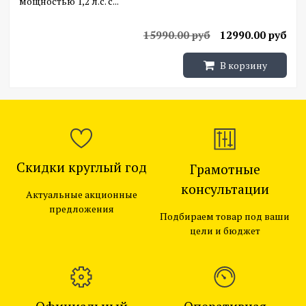
мощностью 1,2 л.с. с...
15990.00 руб
12990.00 руб
В корзину
Скидки круглый год
Грамотные
консультации
Актуальные акционные
предложения
Подбираем товар под ваши
цели и бюджет