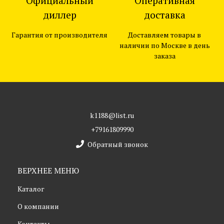
Официальный
Оперативная
диллер
доставка
Гарантия от производителя
Доставляем товары в
наличии по Москве в день
заказа
k1188@list.ru
+79161809990
Обратный звонок
ВЕРХНЕЕ МЕНЮ
Каталог
О компании
Контакты