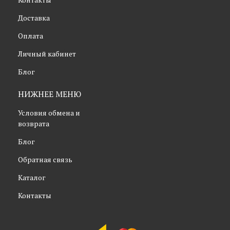
Доставка
Оплата
Личный кабинет
Блог
НИЖНЕЕ МЕНЮ
Условия обмена и
возврата
Блог
Обратная связь
Каталог
Контакты