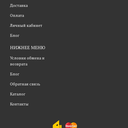
Доставка
Оплата
Личный кабинет
Блог
НИЖНЕЕ МЕНЮ
Условия обмена и
возврата
Блог
Обратная связь
Каталог
Контакты