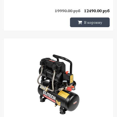
19990.00 руб
12490.00 руб
В корзину