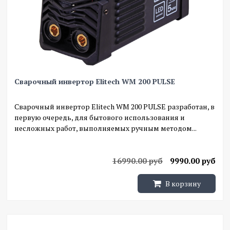
Сварочный инвертор Elitech WM 200 PULSE
Сварочный инвертор Elitech WM 200 PULSE разработан, в
первую очередь, для бытового использования и
несложных работ, выполняемых ручным методом...
16990.00 руб
9990.00 руб
В корзину