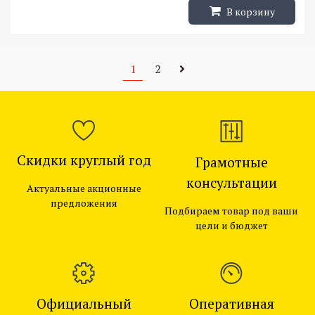
В корзину
1
2
Скидки круглый год
Грамотные
консультации
Актуальные акционные
предложения
Подбираем товар под ваши
цели и бюджет
Официальный
Оперативная