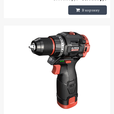
В корзину