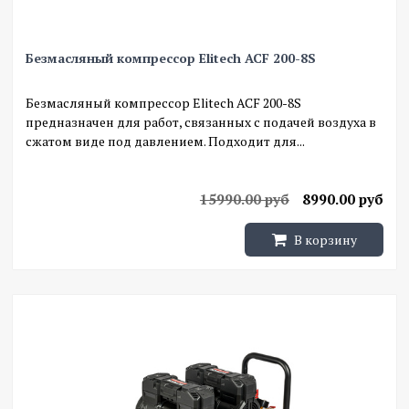
Безмасляный компрессор Elitech ACF 200-8S
Безмасляный компрессор Elitech ACF 200-8S
предназначен для работ, связанных с подачей воздуха в
сжатом виде под давлением. Подходит для...
15990.00 руб
8990.00 руб
В корзину