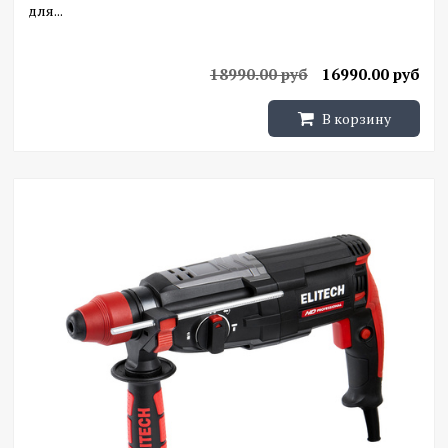
для...
18990.00 руб
16990.00 руб
В корзину