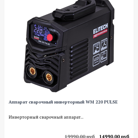
Аппарат сварочный инверторный WM 220 PULSE
Инверторный сварочный аппарат...
19990.00 руб
14990.00 руб