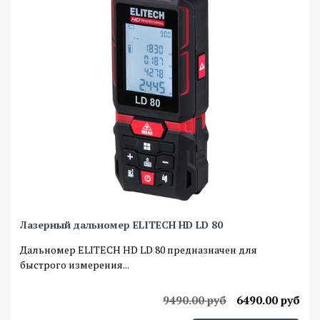
Лазерный дальномер ELITECH HD LD 80
Дальномер ELITECH HD LD 80 предназначен для
быстрого измерения...
9490.00 руб
6490.00 руб