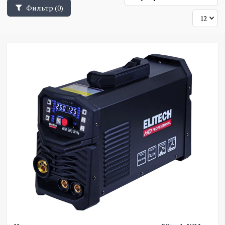
Фильтр
(0)