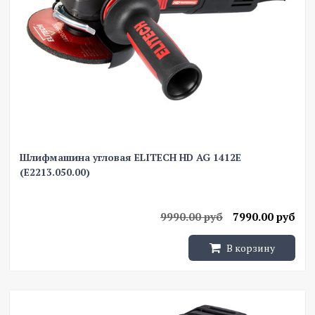
Шлифмашина угловая ELITECH HD AG 1412E
(E2213.050.00)
9990.00 руб
7990.00 руб
В корзину