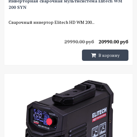
Инверторная сварочная мультисистема Elitech WM
200 SYN
Сварочный инвертор Elitech HD WM 200...
29990.00 руб
20990.00 руб
В корзину