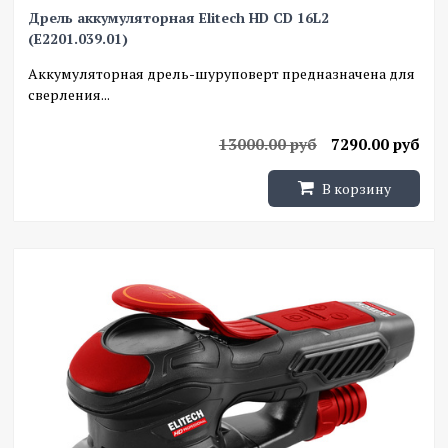
Дрель аккумуляторная Elitech HD CD 16L2
(E2201.039.01)
Аккумуляторная дрель-шуруповерт предназначена для
сверления...
13000.00 руб
7290.00 руб
В корзину