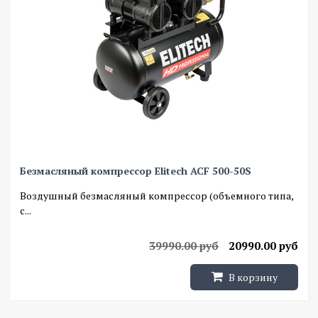
Безмасляный компрессор Elitech ACF 500-50S
Воздушный безмасляный компрессор (объемного типа,
с...
39990.00 руб
20990.00 руб
В корзину