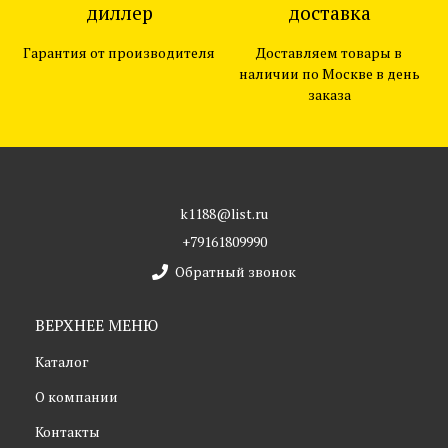
диллер
доставка
Гарантия от производителя
Доставляем товары в
наличии по Москве в день
заказа
k1188@list.ru
+79161809990
Обратный звонок
ВЕРХНЕЕ МЕНЮ
Каталог
О компании
Контакты