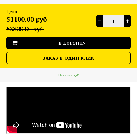
Цена
51100.00 руб
53800.00 руб
В КОРЗИНУ
ЗАКАЗ В ОДИН КЛИК
Наличие