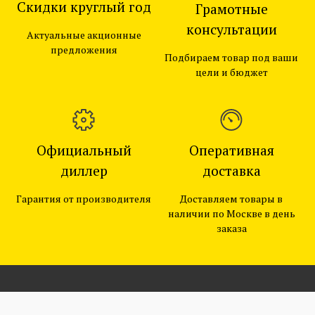
Скидки круглый год
Грамотные
консультации
Актуальные акционные
предложения
Подбираем товар под ваши
цели и бюджет
Официальный
Оперативная
диллер
доставка
Гарантия от производителя
Доставляем товары в
наличии по Москве в день
заказа
k1188@list.ru