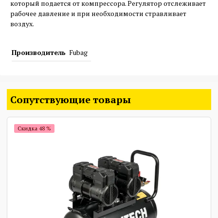
который подается от компрессора. Регулятор отслеживает
рабочее давление и при необходимости стравливает
воздух.
Производитель
Fubag
Сопутствующие товары
Скидка 48 %