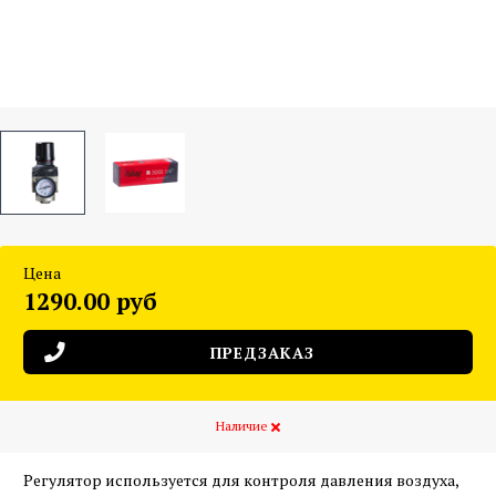
Цена
1290.00 руб
ПРЕДЗАКАЗ
Наличие
Регулятор используется для контроля давления воздуха,