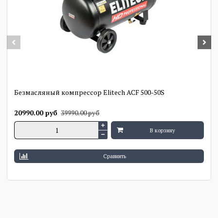
Безмасляный компрессор Elitech ACF 500-50S
20990.00 руб
39990.00 руб
В корзину
Сравнить