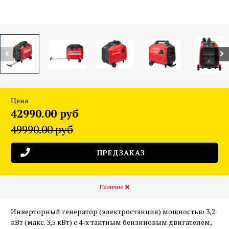
Цена
42990.00 руб
49990.00 руб
ПРЕДЗАКАЗ
Наличие
Инверторный генератор (электростанция) мощностью 3,2
кВт (макс. 3,5 кВт) с 4-х тактным бензиновым двигателем,