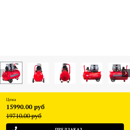
Цена
15990.00 руб
19710.00 руб
ПРЕДЗАКАЗ