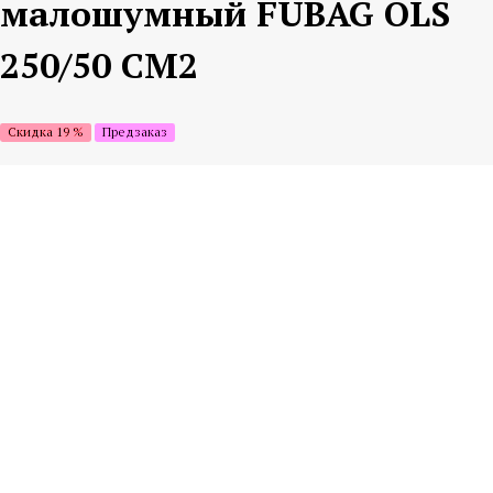
малошумный FUBAG OLS
250/50 CM2
Скидка 19 %
Предзаказ