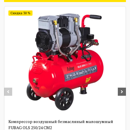
Скидка 30 %
Компрессор воздушный безмасляный малошумный
FUBAG OLS 250/24 CM2