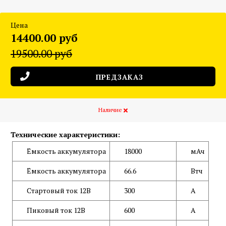
Цена
14400.00 руб
19500.00 руб
ПРЕДЗАКАЗ
Наличие
Технические характеристики:
Ёмкость аккумулятора
18000
мАч
Ёмкость аккумулятора
66.6
Втч
Стартовый ток 12В
300
А
Пиковый ток 12В
600
А