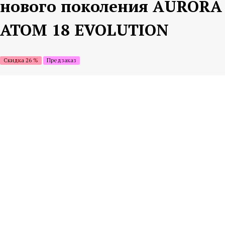
нового поколения AURORA
ATOM 18 EVOLUTION
Скидка 26 %
Предзаказ