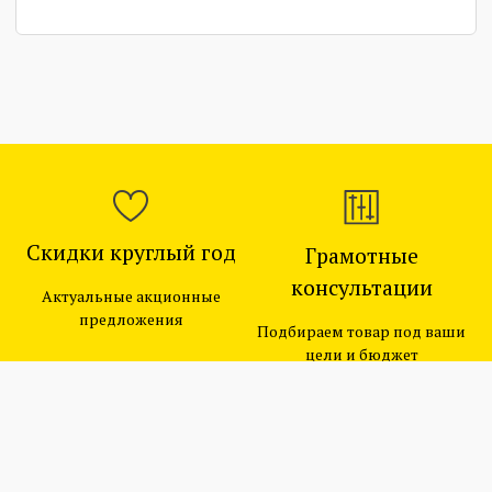
Скидки круглый год
Грамотные
консультации
Актуальные акционные
предложения
Подбираем товар под ваши
цели и бюджет
Официальный
Оперативная