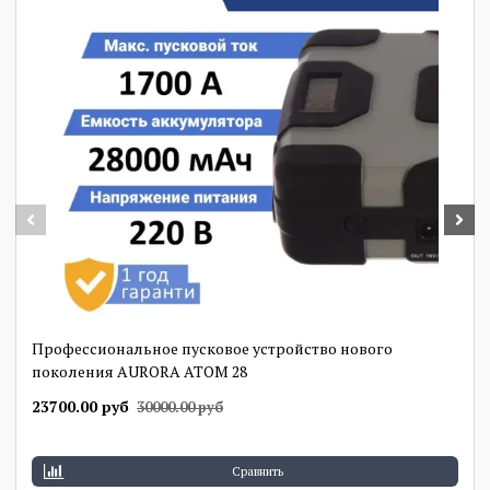
Профессиональное пусковое устройство нового
поколения AURORA ATOM 28
23700.00 руб
30000.00 руб
Предзаказ
Сравнить