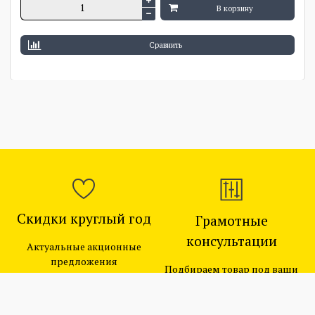
В корзину
Сравнить
Скидки круглый год
Грамотные
консультации
Актуальные акционные
предложения
Подбираем товар под ваши
цели и бюджет