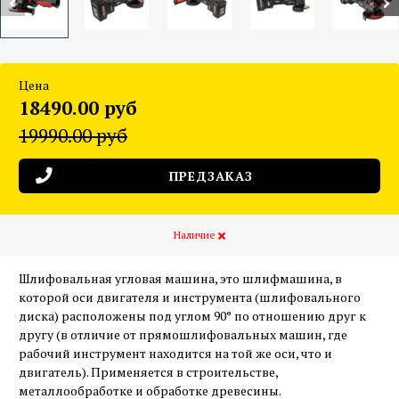
Цена
18490.00 руб
19990.00 руб
ПРЕДЗАКАЗ
Наличие
Шлифовальная угловая машина, это шлифмашина, в
которой оси двигателя и инструмента (шлифовального
диска) расположены под углом 90° по отношению друг к
другу (в отличие от прямошлифовальных машин, где
рабочий инструмент находится на той же оси, что и
двигатель). Применяется в строительстве,
металлообработке и обработке древесины.