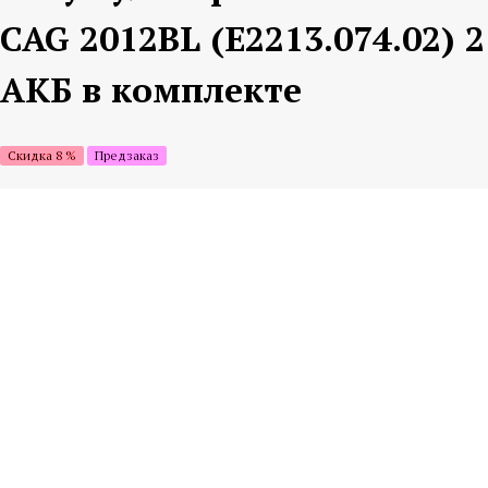
CAG 2012BL (E2213.074.02) 2
АКБ в комплекте
Скидка 8 %
Предзаказ