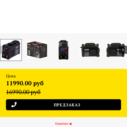
Цена
11990.00 руб
16990.00 руб
ПРЕДЗАКАЗ
Наличие