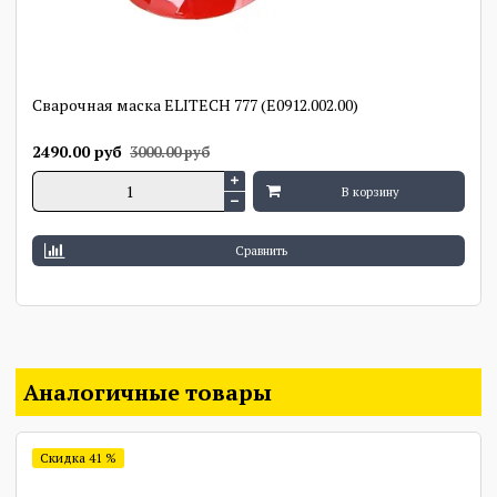
Сварочная маска ELITECH 777 (E0912.002.00)
2490.00 руб
3000.00 руб
В корзину
Сравнить
Аналогичные товары
Скидка 41 %