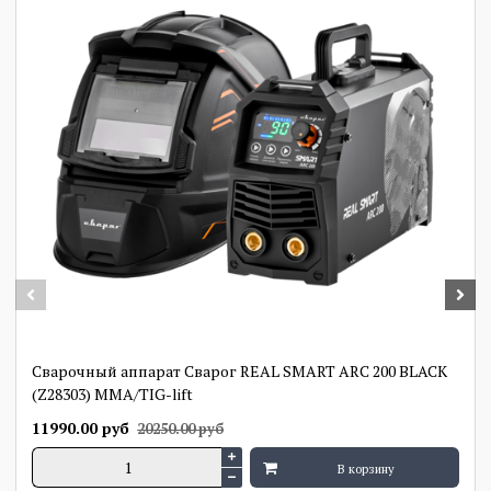
Сварочный аппарат Сварог REAL SMART ARC 200 BLACK
(Z28303) MMA/TIG-lift
11990.00 руб
20250.00 руб
В корзину