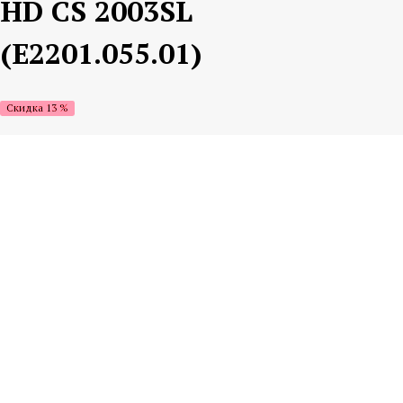
HD CS 2003SL
(E2201.055.01)
Скидка 13 %