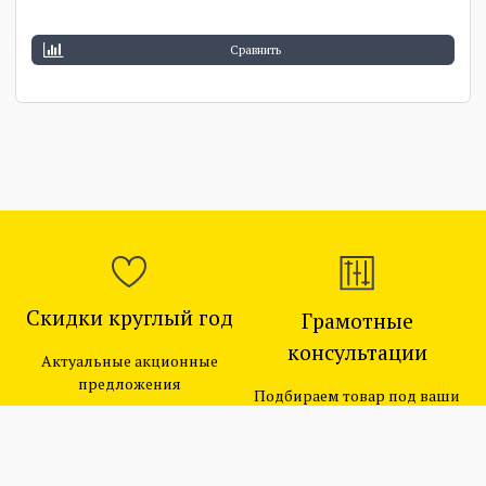
Предзаказ
Сравнить
Скидки круглый год
Грамотные
консультации
Актуальные акционные
предложения
Подбираем товар под ваши
цели и бюджет