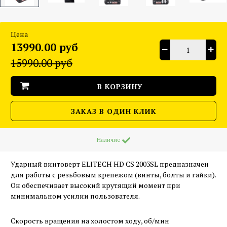
Цена
13990.00 руб
15990.00 руб
В КОРЗИНУ
ЗАКАЗ В ОДИН КЛИК
Наличие
Ударный винтоверт ELITECH HD CS 2003SL предназначен
для работы с резьбовым крепежом (винты, болты и гайки).
Он обеспечивает высокий крутящий момент при
минимальном усилии пользователя.
Скорость вращения на холостом ходу, об/мин