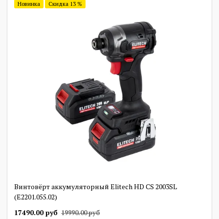
Новинка
Скидка 13 %
Винтовёрт аккумуляторный Elitech HD CS 2003SL
(E2201.055.02)
17490.00 руб
19990.00 руб