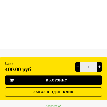
Цена
400.00 руб
В КОРЗИНУ
ЗАКАЗ В ОДИН КЛИК
Наличие