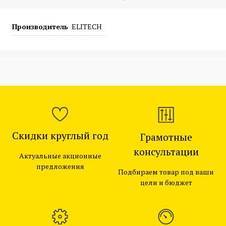
Производитель
ELITECH
Скидки круглый год
Грамотные
консультации
Актуальные акционные
предложения
Подбираем товар под ваши
цели и бюджет